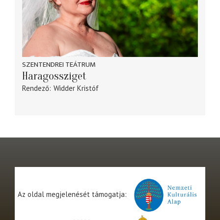
SZENTENDREI TEÁTRUM
Haragossziget
Rendező
Widder Kristóf
Az oldal megjelenését támogatja: