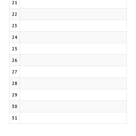
21
22
23
24
25
26
27
28
29
30
31