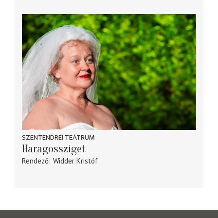
SZENTENDREI TEÁTRUM
Haragossziget
Rendező
Widder Kristóf