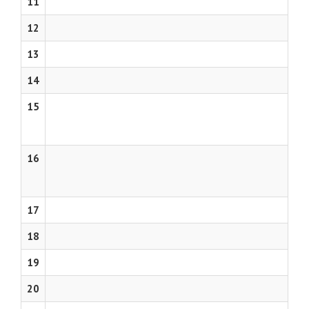
11
12
13
14
15
16
17
18
19
20