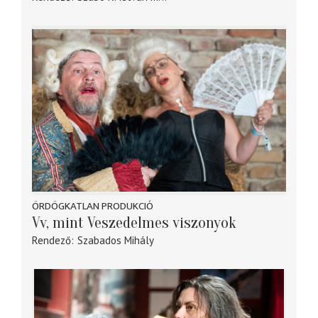
ÖRDÖGKATLAN PRODUKCIÓ
Vv, mint Veszedelmes viszonyok
Rendező
Szabados Mihály