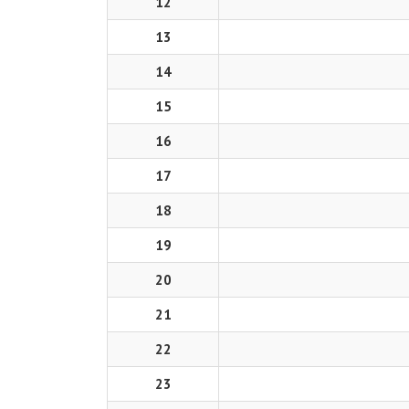
12
13
14
15
16
17
18
19
20
21
22
23