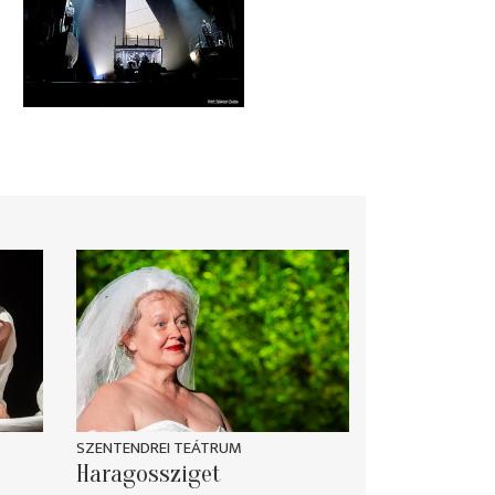
SZENTENDREI TEÁTRUM
Haragossziget