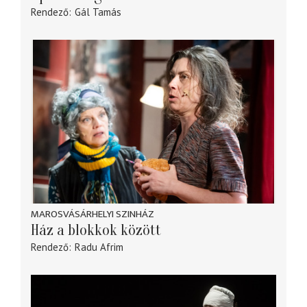
Rendező
Gál Tamás
MAROSVÁSÁRHELYI SZINHÁZ
Ház a blokkok között
Rendező
Radu Afrim