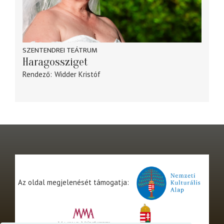
SZENTENDREI TEÁTRUM
Haragossziget
Rendező
Widder Kristóf
Az oldal megjelenését támogatja: