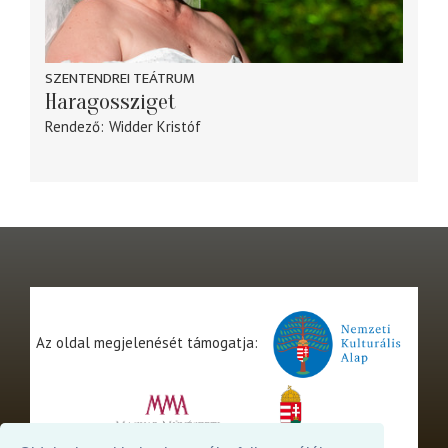
SZENTENDREI TEÁTRUM
Haragossziget
Rendező
Widder Kristóf
Az oldal megjelenését támogatja: