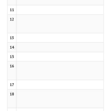
11
12
13
14
15
16
17
18