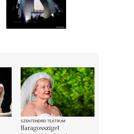
SZENTENDREI TEÁTRUM
Haragossziget