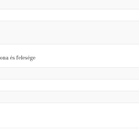
tona és felesége