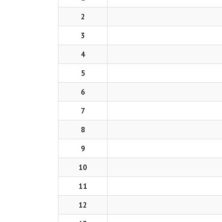
2
3
4
5
6
7
8
9
10
11
12