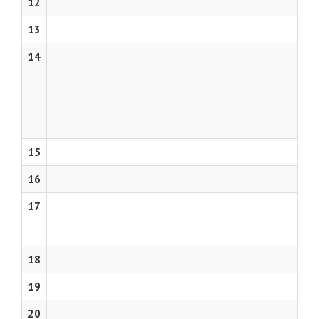
12
13
14
15
16
17
18
19
20