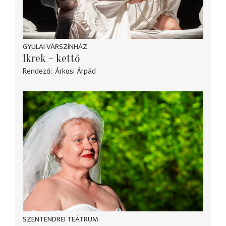
GYULAI VÁRSZÍNHÁZ
Ikrek – kettő
Rendező
Árkosi Árpád
SZENTENDREI TEÁTRUM