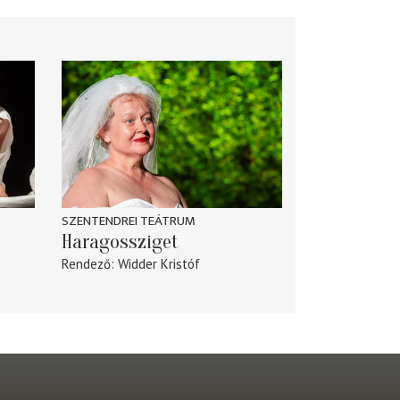
SZENTENDREI TEÁTRUM
Haragossziget
Rendező
Widder Kristóf