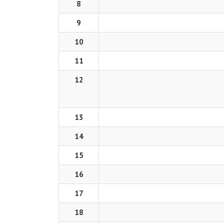
8
9
10
11
12
13
14
15
16
17
18