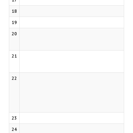
18
19
20
21
22
23
24