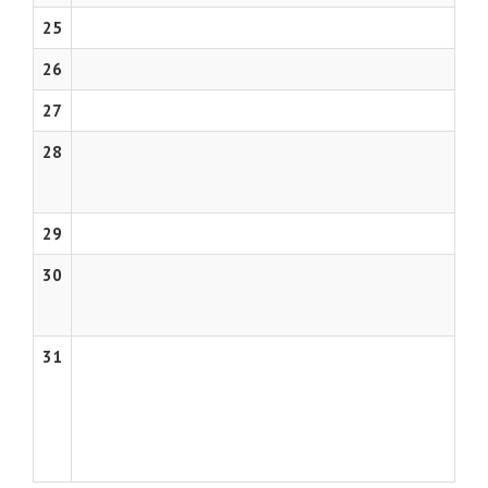
25
26
27
28
29
30
31