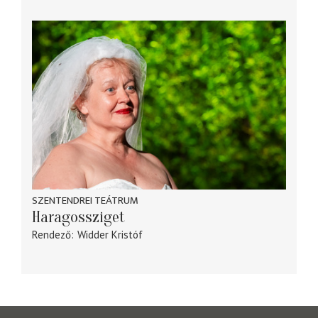
SZENTENDREI TEÁTRUM
Haragossziget
Rendező
Widder Kristóf