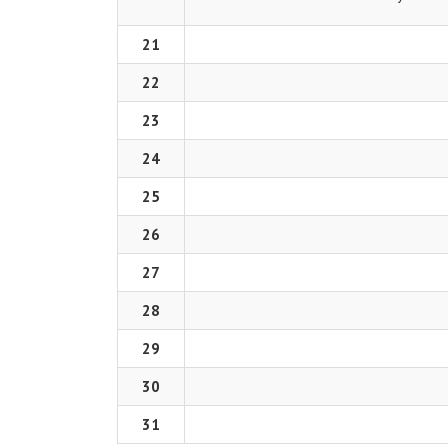
21
22
23
24
25
26
27
28
29
30
31