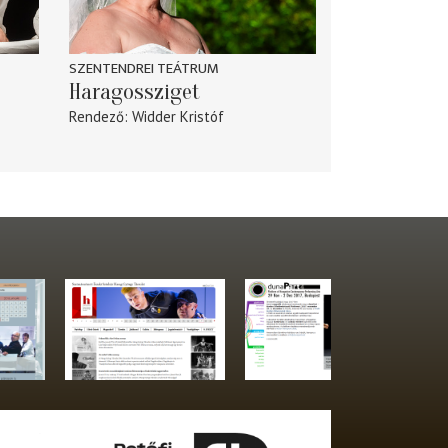
SZENTENDREI TEÁTRUM
Haragossziget
Rendező
Widder Kristóf