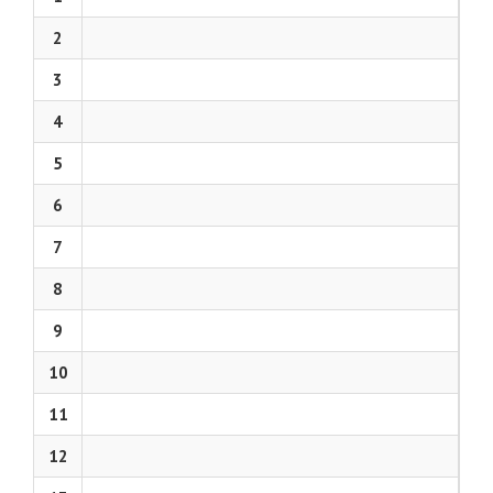
2
3
4
5
6
7
8
9
10
11
12