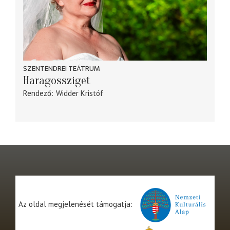
SZENTENDREI TEÁTRUM
Haragossziget
Rendező
Widder Kristóf
Az oldal megjelenését támogatja: