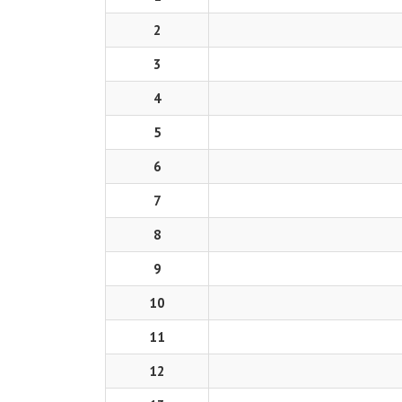
2
3
4
5
6
7
8
9
10
11
12