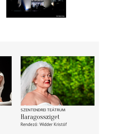
SZENTENDREI TEÁTRUM
Haragossziget
Rendező
Widder Kristóf