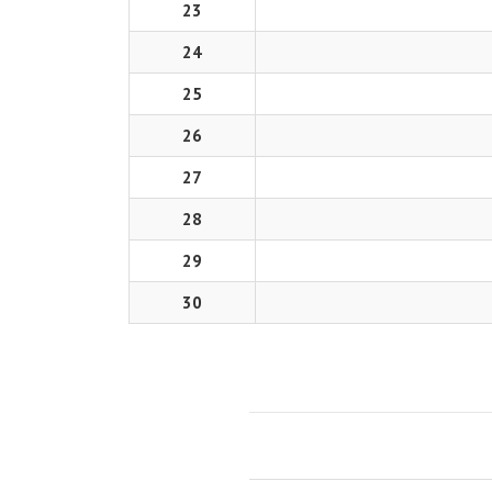
23
24
25
26
27
28
29
30