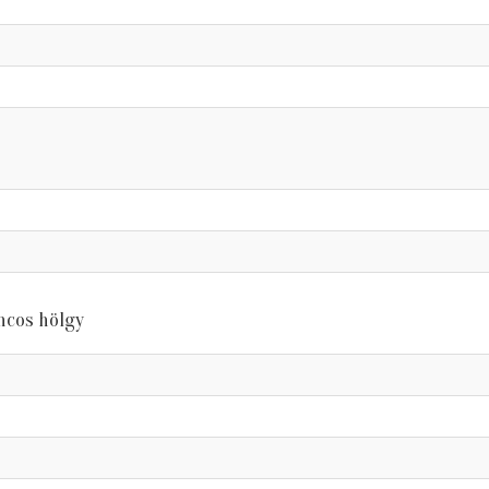
ncos hölgy