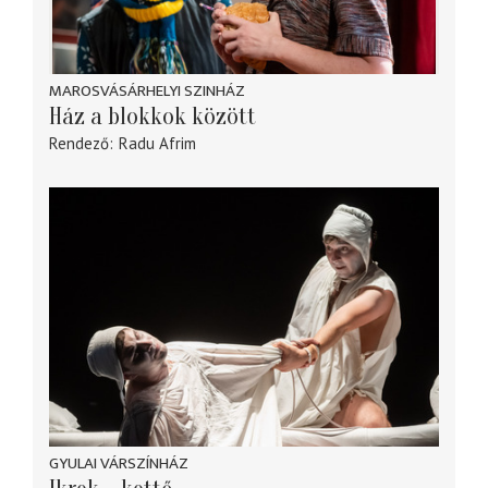
MAROSVÁSÁRHELYI SZINHÁZ
Ház a blokkok között
Rendező
Radu Afrim
GYULAI VÁRSZÍNHÁZ