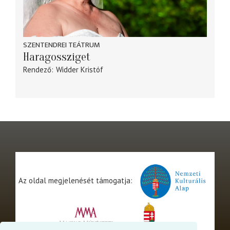
SZENTENDREI TEÁTRUM
Haragossziget
Rendező
Widder Kristóf
Az oldal megjelenését támogatja: