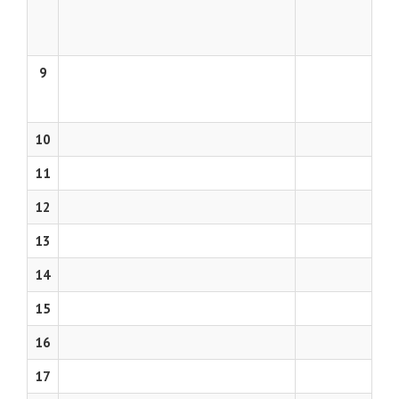
9
10
11
12
13
14
15
16
17