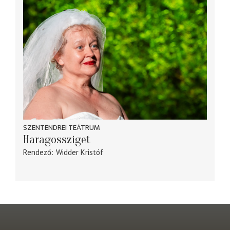
SZENTENDREI TEÁTRUM
Haragossziget
Rendező
Widder Kristóf