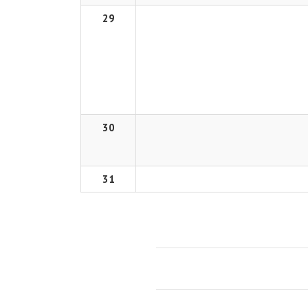
29
30
31