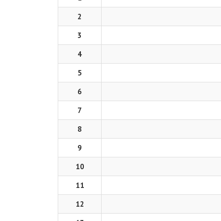
2
3
4
5
6
7
8
9
10
11
12