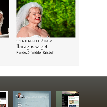
SZENTENDREI TEÁTRUM
Haragossziget
Rendező
Widder Kristóf