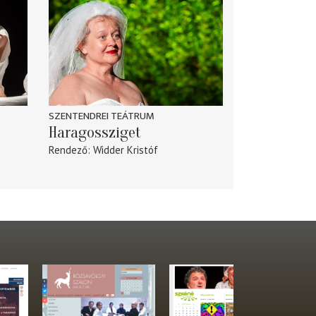
SZENTENDREI TEÁTRUM
Haragossziget
Rendező
Widder Kristóf