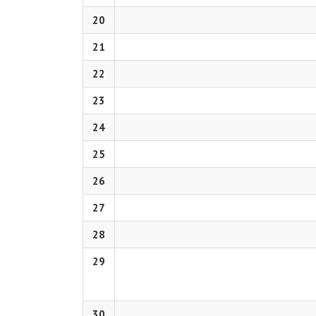
20
21
22
23
24
25
26
27
28
29
30