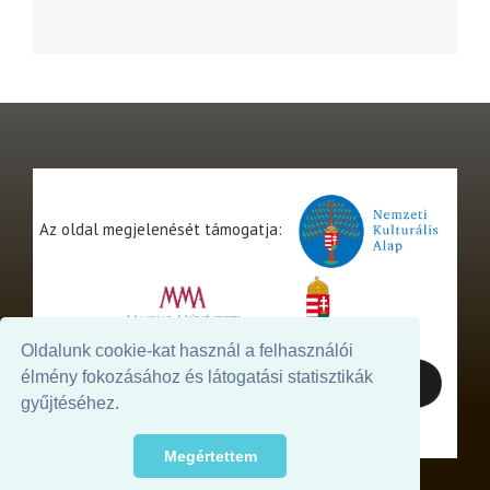
Az oldal megjelenését támogatja:
Oldalunk cookie-kat használ a felhasználói
élmény fokozásához és látogatási statisztikák
gyűjtéséhez.
Megértettem