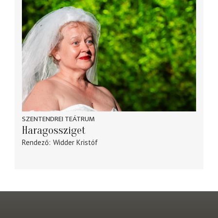
SZENTENDREI TEÁTRUM
Haragossziget
Rendező
Widder Kristóf