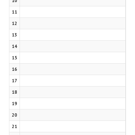
10
11
12
13
14
15
16
17
18
19
20
21