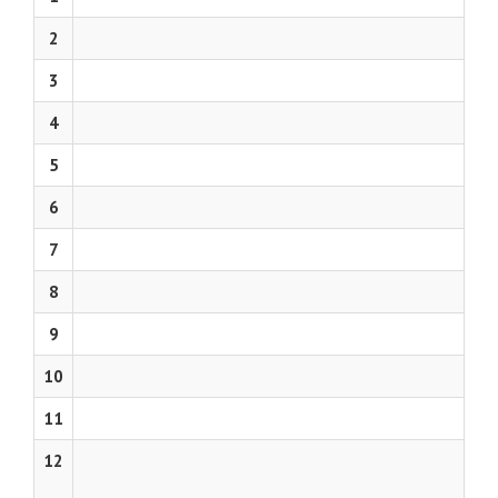
2
3
4
5
6
7
8
9
10
11
12