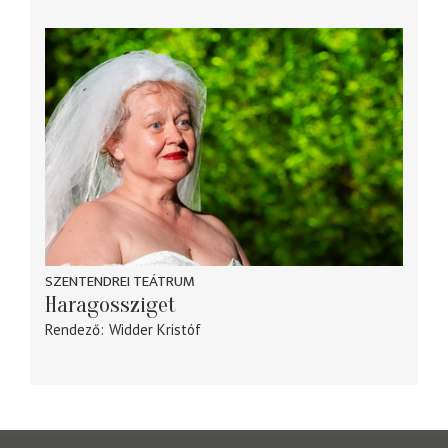
SZENTENDREI TEÁTRUM
Haragossziget
Rendező
Widder Kristóf