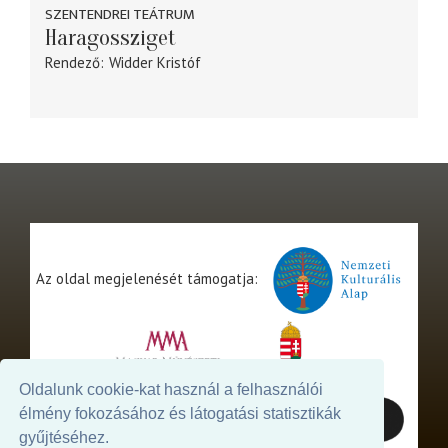
SZENTENDREI TEÁTRUM
Haragossziget
Rendező
Widder Kristóf
Az oldal megjelenését támogatja:
Oldalunk cookie-kat használ a felhasználói
élmény fokozásához és látogatási statisztikák
gyűjtéséhez.