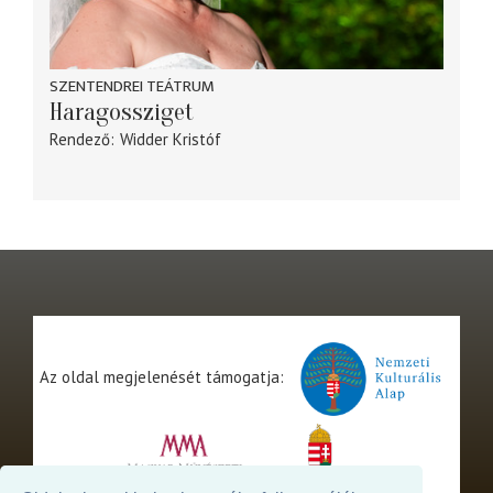
SZENTENDREI TEÁTRUM
Haragossziget
Rendező
Widder Kristóf
Az oldal megjelenését támogatja: