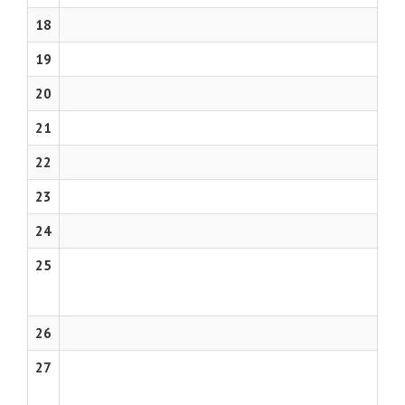
18
19
20
21
22
23
24
25
26
27