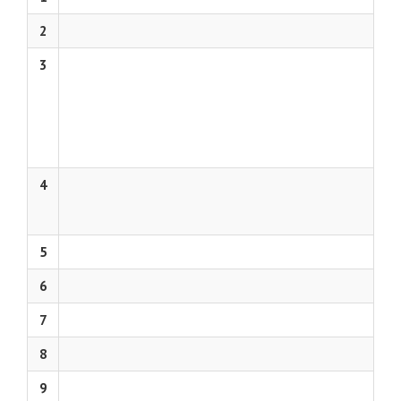
2
3
4
5
6
7
8
9