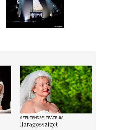
SZENTENDREI TEÁTRUM
Haragossziget