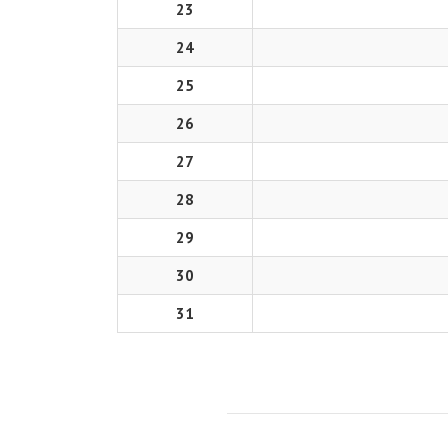
23
24
25
26
27
28
29
30
31