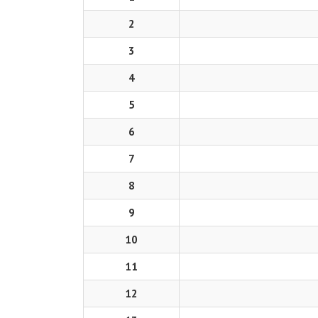
2
3
4
5
6
7
8
9
10
11
12