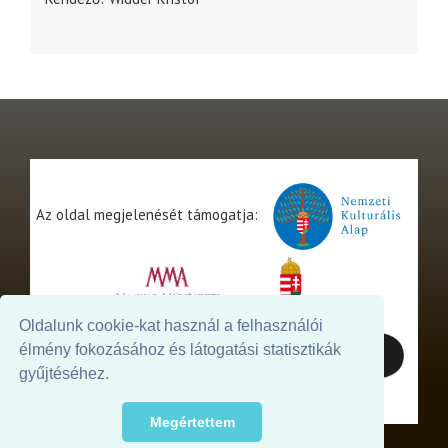
Az oldal megjelenését támogatja:
Oldalunk cookie-kat használ a felhasználói
élmény fokozásához és látogatási statisztikák
gyűjtéséhez.
Megértettem