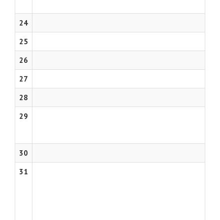
24
25
26
27
28
29
30
31