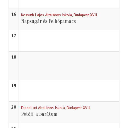
16
Kossuth Lajos Általános Iskola, Budapest XVII.
Napsugár és Felhőpamacs
17
18
19
20
Diadal úti Általános Iskola, Budapest XVII.
Petőfi, a barátom!