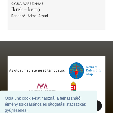
GYULAI VÁRSZÍNHÁZ
Ikrek – kettő
Rendező
Árkosi Árpád
Az oldal megjelenését támogatja:
Oldalunk cookie-kat használ a felhasználói
élmény fokozásához és látogatási statisztikák
gyűjtéséhez.