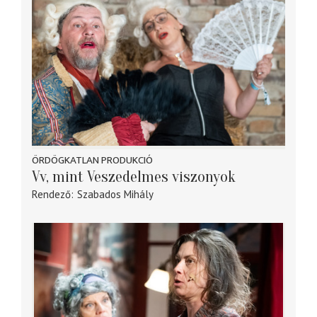
ÖRDÖGKATLAN PRODUKCIÓ
Vv, mint Veszedelmes viszonyok
Rendező
Szabados Mihály