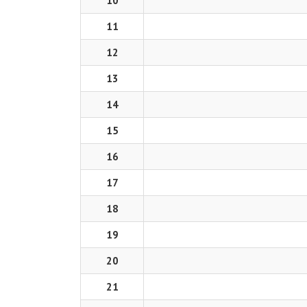
10
11
12
13
14
15
16
17
18
19
20
21