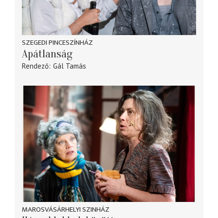
SZEGEDI PINCESZÍNHÁZ
Apátlanság
Rendező
Gál Tamás
MAROSVÁSÁRHELYI SZINHÁZ