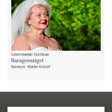
SZENTENDREI TEÁTRUM
Haragossziget
Rendező
Widder Kristóf