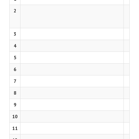
2
3
4
5
6
7
8
9
10
11