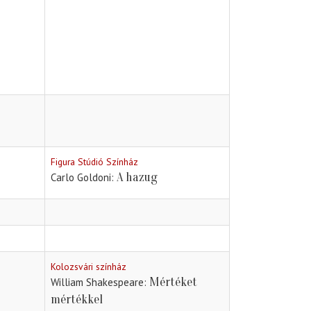
Figura Stúdió Színház
A hazug
Carlo Goldoni
Kolozsvári színház
Mértéket
William Shakespeare
mértékkel