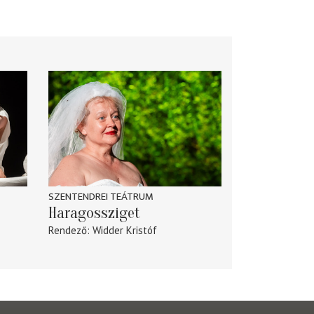
SZENTENDREI TEÁTRUM
Haragossziget
Rendező
Widder Kristóf