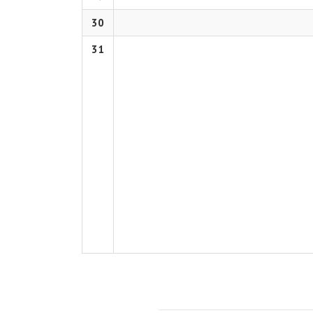
30
31