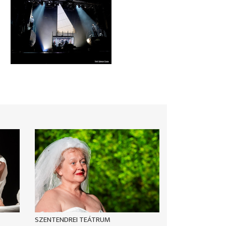
SZENTENDREI TEÁTRUM