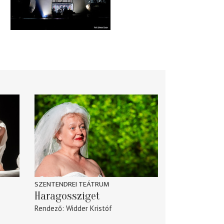
SZENTENDREI TEÁTRUM
Haragossziget
Rendező
Widder Kristóf