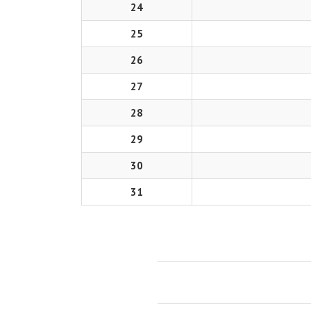
24
25
26
27
28
29
30
31