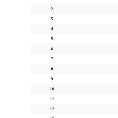
2
3
4
5
6
7
8
9
10
11
12