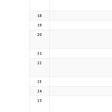
18
19
20
21
22
23
24
25