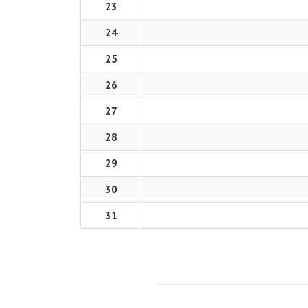
23
24
25
26
27
28
29
30
31