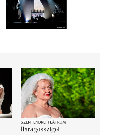
SZENTENDREI TEÁTRUM
Haragossziget