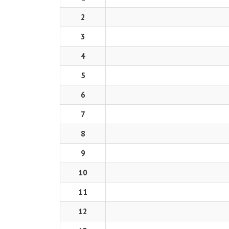
2
3
4
5
6
7
8
9
10
11
12