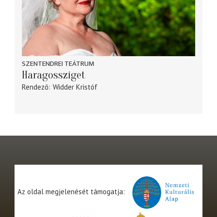
SZENTENDREI TEÁTRUM
Haragossziget
Rendező
Widder Kristóf
Az oldal megjelenését támogatja: