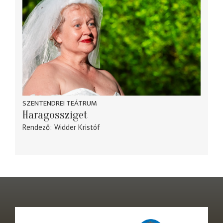
SZENTENDREI TEÁTRUM
Haragossziget
Rendező
Widder Kristóf