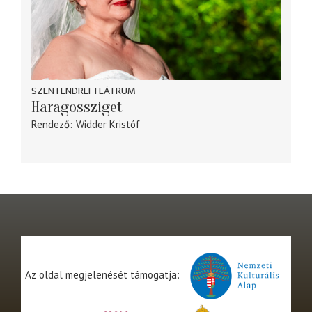
SZENTENDREI TEÁTRUM
Haragossziget
Rendező
Widder Kristóf
Az oldal megjelenését támogatja: