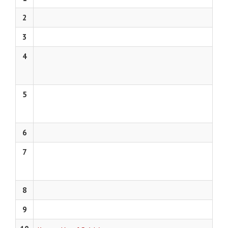
2
3
4
5
6
7
8
9