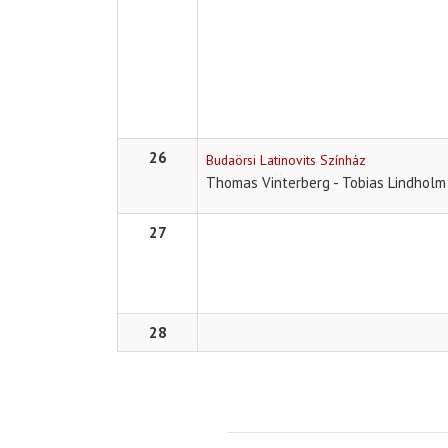
26
Budaörsi Latinovits Színház
Thomas Vinterberg - Tobias Lindholm
27
28