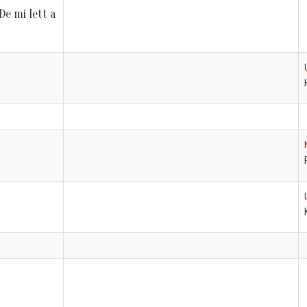
De mi lett a