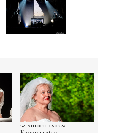
SZENTENDREI TEÁTRUM