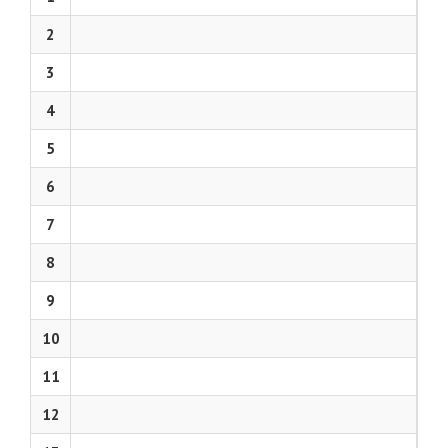
2
3
4
5
6
7
8
9
10
11
12