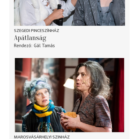
SZEGEDI PINCESZÍNHÁZ
Apátlanság
Rendező
Gál Tamás
MAROSVÁSÁRHELYI SZINHÁZ