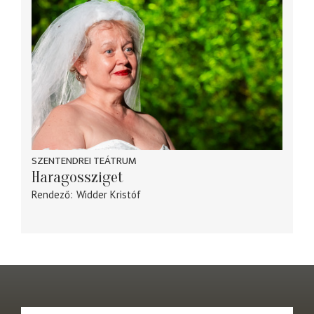
SZENTENDREI TEÁTRUM
Haragossziget
Rendező
Widder Kristóf