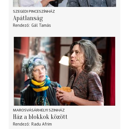
SZEGEDI PINCESZÍNHÁZ
Apátlanság
Rendező
Gál Tamás
MAROSVÁSÁRHELYI SZINHÁZ
Ház a blokkok között
Rendező
Radu Afrim