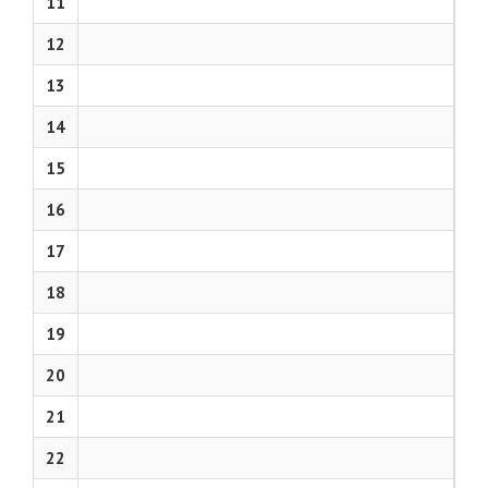
11
12
13
14
15
16
17
18
19
20
21
22