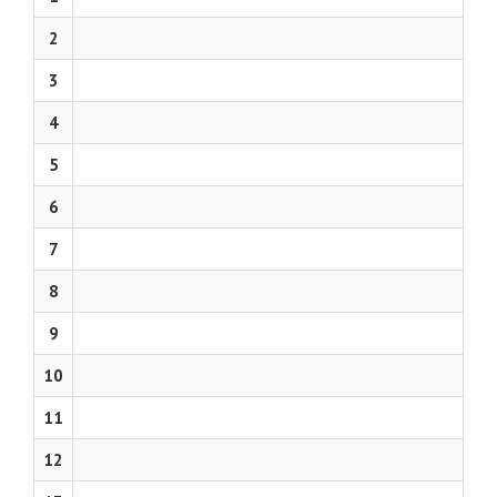
2
3
4
5
6
7
8
9
10
11
12