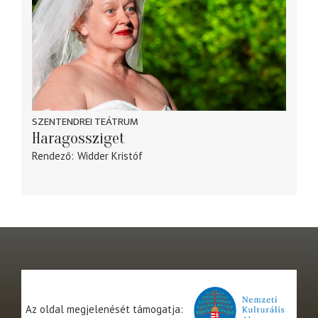
SZENTENDREI TEÁTRUM
Haragossziget
Rendező
Widder Kristóf
Az oldal megjelenését támogatja: