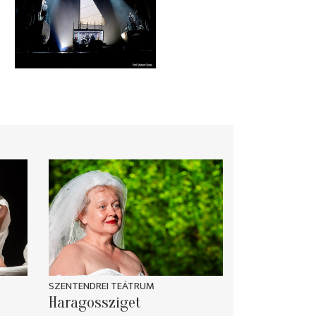
SZENTENDREI TEÁTRUM
Haragossziget