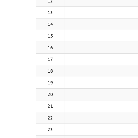
12
13
14
15
16
17
18
19
20
21
22
23