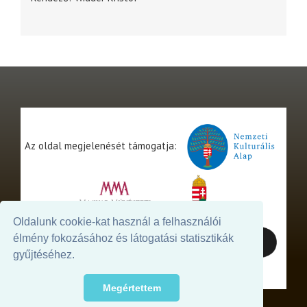
Az oldal megjelenését támogatja:
Oldalunk cookie-kat használ a felhasználói
élmény fokozásához és látogatási statisztikák
gyűjtéséhez.
Megértettem