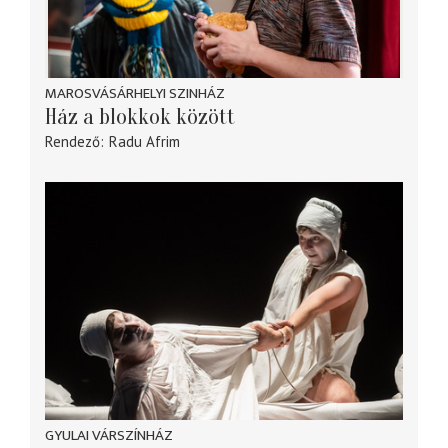
MAROSVÁSÁRHELYI SZINHÁZ
Ház a blokkok között
Rendező
Radu Afrim
GYULAI VÁRSZÍNHÁZ