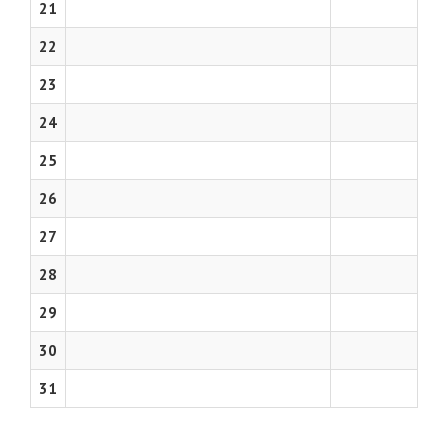
21
22
23
24
25
26
27
28
29
30
31