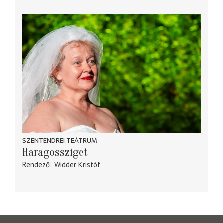
SZENTENDREI TEÁTRUM
Haragossziget
Rendező
Widder Kristóf