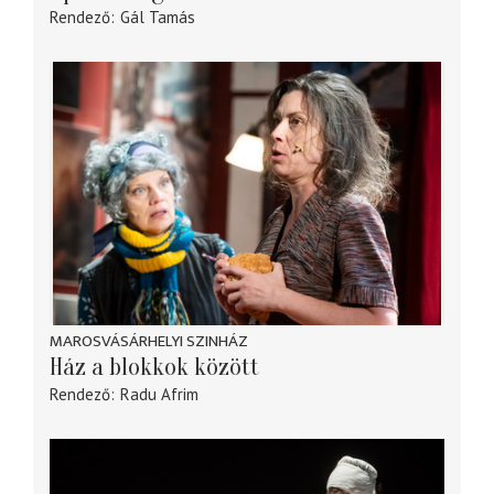
Rendező
Gál Tamás
MAROSVÁSÁRHELYI SZINHÁZ
Ház a blokkok között
Rendező
Radu Afrim