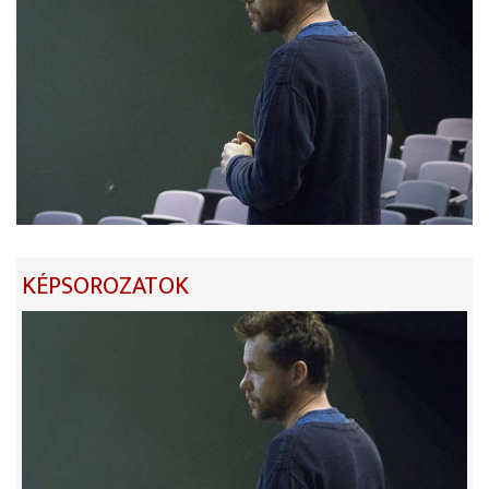
KÉPSOROZATOK