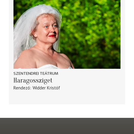
SZENTENDREI TEÁTRUM
Haragossziget
Rendező
Widder Kristóf