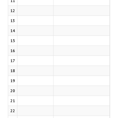
11
12
13
14
15
16
17
18
19
20
21
22